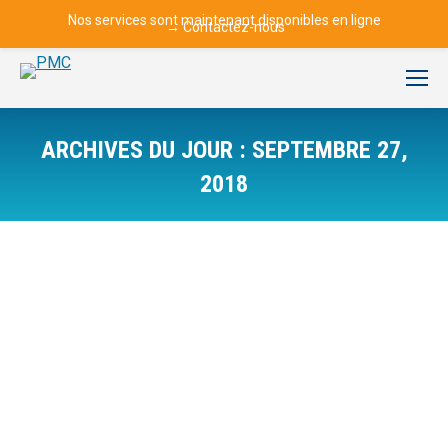
Nos services sont maintenant disponibles en ligne
→
Contactez-nous
ARCHIVES DU JOUR :
SEPTEMBRE 27,
2018